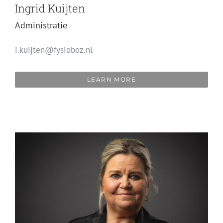
Ingrid Kuijten
Administratie
i.kuijten@fysioboz.nl
LEARN MORE