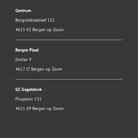
Centrum
Borgvlietsedreef 151
4615 EC Bergen op Zoom
Bergse Plaat
Ooitas 9
4617 LT Bergen op Zoom
GC Gageldonk
Piusplein 132
4621 EP Bergen op Zoom