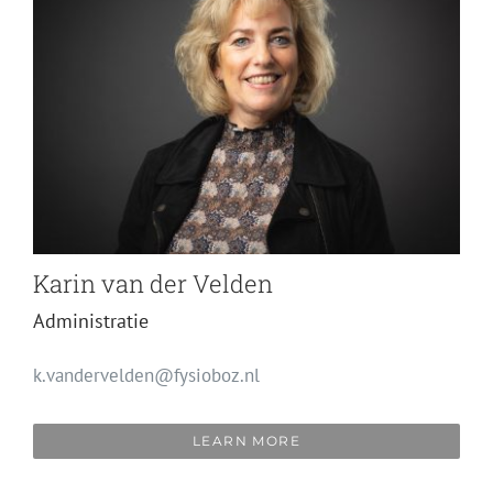
Karin van der Velden
Administratie
k.vandervelden@fysioboz.nl
LEARN MORE