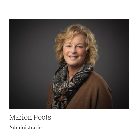
Marion Poots
Administratie