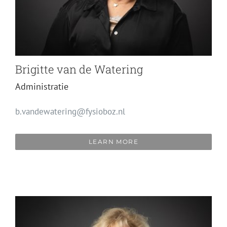
Brigitte van de Watering
Administratie
b.vandewatering@fysioboz.nl
LEARN MORE