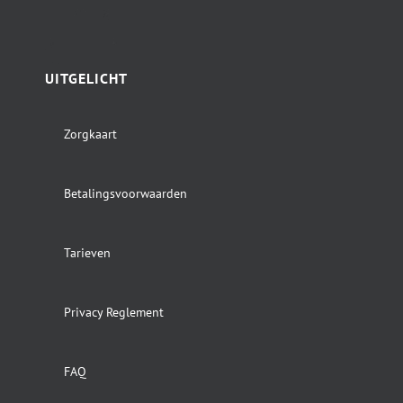
UITGELICHT
Zorgkaart
Betalingsvoorwaarden
Tarieven
Privacy Reglement
FAQ