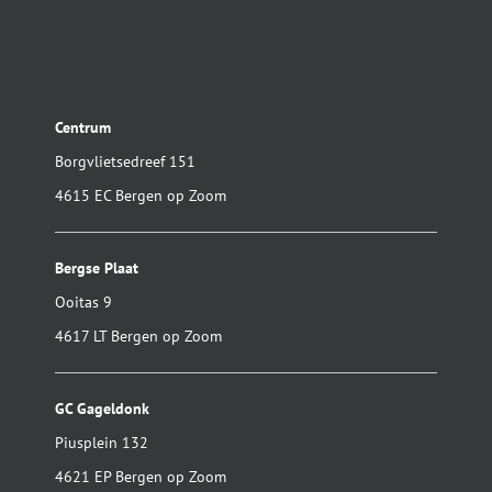
Centrum
Borgvlietsedreef 151
4615 EC Bergen op Zoom
Bergse Plaat
Ooitas 9
4617 LT Bergen op Zoom
GC Gageldonk
Piusplein 132
4621 EP Bergen op Zoom