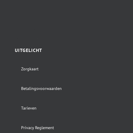
UITGELICHT
Zorgkaart
Betalingsvoorwaarden
Tarieven
Privacy Reglement