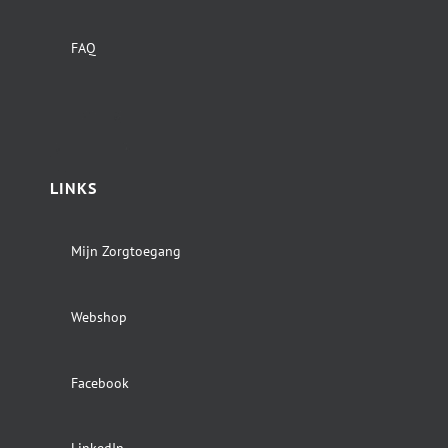
FAQ
LINKS
Mijn Zorgtoegang
Webshop
Facebook
LinkedIn